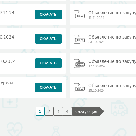
9.11.24
Объявление по закупу
СКАЧАТЬ
11.11.2024
10.2024
Объявление по закупу
СКАЧАТЬ
23.10.2024
10.2024
Объявление по закупу
СКАЧАТЬ
17.10.2024
териал
Объявление по закупу
СКАЧАТЬ
15.10.2024
1
2
3
4
Следующая