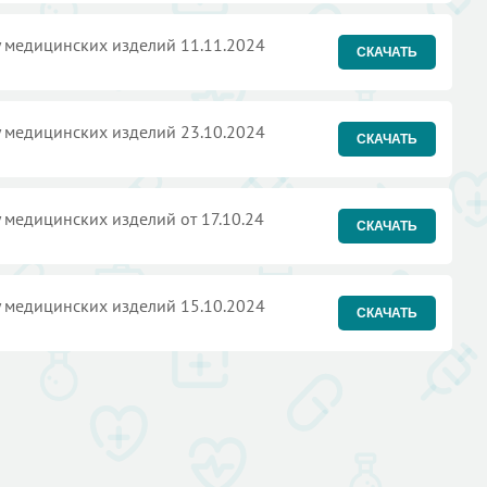
 медицинских изделий 11.11.2024
СКАЧАТЬ
 медицинских изделий 23.10.2024
СКАЧАТЬ
 медицинских изделий от 17.10.24
СКАЧАТЬ
 медицинских изделий 15.10.2024
СКАЧАТЬ