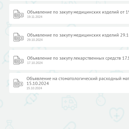
Объявление по закупу медицинских изделий от 1
19.11.2024
Объявление по закупу медицинских изделий 29.
29.10.2024
Объявление по закупу лекарственных средств 17.
17.10.2024
Объявление на стоматологический расходный ма
15.10.2024
15.10.2024