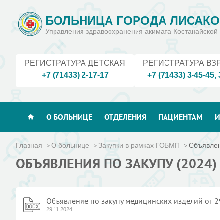
БОЛЬНИЦА ГОРОДА ЛИСАКО
Управления здравоохранения акимата Костанайской 
РЕГИСТРАТУРА ДЕТСКАЯ
РЕГИСТРАТУРА ВЗ
+7 (71433) 2-17-17
+7 (71433) 3-45-45
,
О БОЛЬНИЦЕ
ОТДЕЛЕНИЯ
ПАЦИЕНТАМ
И
Главная
О больнице
Закупки в рамках ГОБМП
Объявлен
ОБЪЯВЛЕНИЯ ПО ЗАКУПУ (2024)
Объявление по закупу медицинских изделий от 2
29.11.2024