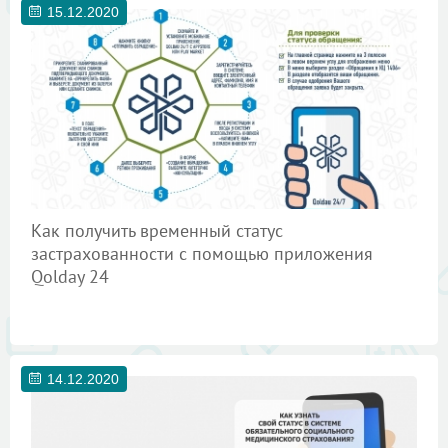
15.12.2020
Как получить временный статус
застрахованности с помощью приложения
Qolday 24
14.12.2020