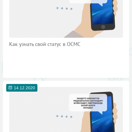
Как узнать свой статус в ОСМС
14.12.2020