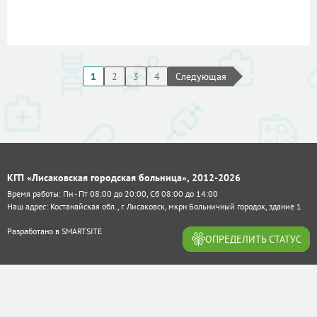
1
2
3
4
Следующая
КГП «Лисаковская городская больница», 2012-2026
Время работы: Пн - Пт 08:00 до 20:00, Сб 08:00 до 14:00
Наш адрес: Костанайская обл., г. Лисаковск, мкрн Больничный городок, здание 1
Разработано в
SMARTSITE
ОПРЕДЕЛИТЬ СТАТУС