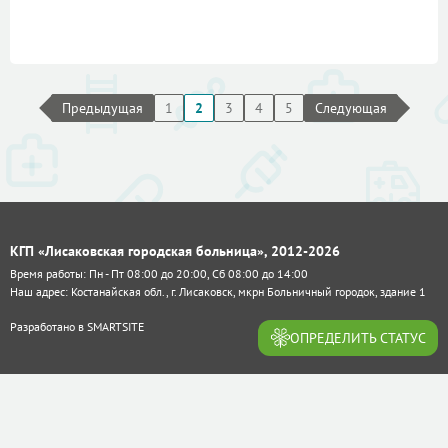
Предыдущая
1
2
3
4
5
Следующая
КГП «Лисаковская городская больница», 2012-2026
Время работы: Пн - Пт 08:00 до 20:00, Сб 08:00 до 14:00
Наш адрес: Костанайская обл., г. Лисаковск, мкрн Больничный городок, здание 1
Разработано в
SMARTSITE
ОПРЕДЕЛИТЬ СТАТУС