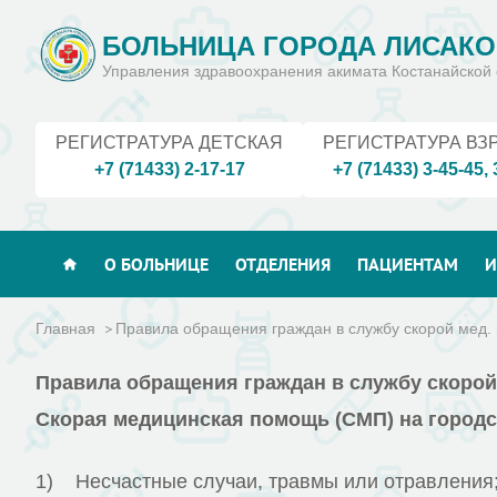
БОЛЬНИЦА ГОРОДА ЛИСАКО
Управления здравоохранения акимата Костанайской 
РЕГИСТРАТУРА ДЕТСКАЯ
РЕГИСТРАТУРА ВЗ
+7 (71433) 2-17-17
+7 (71433) 3-45-45
,
О БОЛЬНИЦЕ
ОТДЕЛЕНИЯ
ПАЦИЕНТАМ
И
Главная
Правила обращения граждан в службу скорой мед
Правила обращения граждан
в службу скоро
Скорая медицинская помощь (СМП) на город
1) Несчастные случаи, травмы или отравления