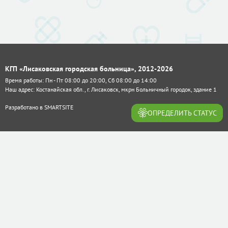
КГП «Лисаковская городская больница», 2012-2026
Время работы: Пн - Пт 08:00 до 20:00, Сб 08:00 до 14:00
Наш адрес: Костанайская обл., г. Лисаковск, мкрн Больничный городок, здание 1
Разработано в
SMARTSITE
ОПРЕДЕЛИТЬ СТАТУС