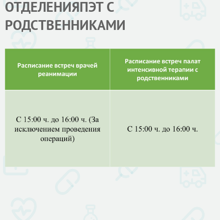
ОТДЕЛЕНИЯПЭТ С
РОДСТВЕННИКАМИ