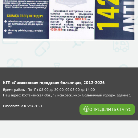
КГП «Лисаковская городская больница», 2012-2026
Время работы: Пн - Пт 08:00 до 20:00, Сб 08:00 до 14:00
Наш адрес: Костанайская обл., г. Лисаковск, мкрн Больничный городок, здание 1
Разработано в
SMARTSITE
ОПРЕДЕЛИТЬ СТАТУС