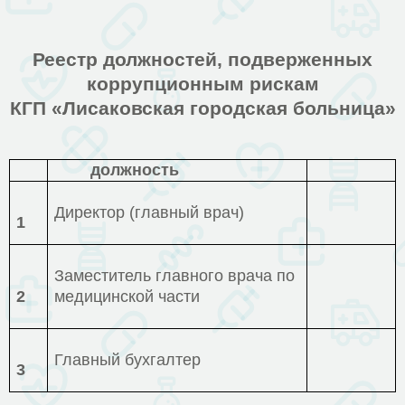
Реестр должностей, подверженных
коррупционным рискам
КГП «Лисаковская городская больница»
должность
Директор (главный врач)
1
Заместитель главного врача по
2
медицинской части
Главный бухгалтер
3