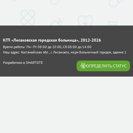
КГП «Лисаковская городская больница», 2012-2026
Время работы: Пн - Пт 08:00 до 20:00, Сб 08:00 до 14:00
Наш адрес: Костанайская обл., г. Лисаковск, мкрн Больничный городок, здание 1
Разработано в
SMARTSITE
ОПРЕДЕЛИТЬ СТАТУС