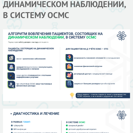
ДИНАМИЧЕСКОМ НАБЛЮДЕНИИ,
В СИСТЕМУ ОСМС