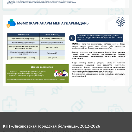
КГП «Лисаковская городская больница», 2012-2026