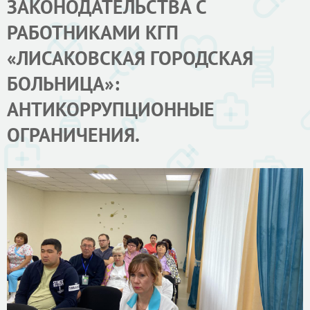
ЗАКОНОДАТЕЛЬСТВА С
РАБОТНИКАМИ КГП
«ЛИСАКОВСКАЯ ГОРОДСКАЯ
БОЛЬНИЦА»:
АНТИКОРРУПЦИОННЫЕ
ОГРАНИЧЕНИЯ.