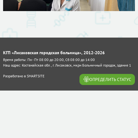
КГП «Лисаковская городская больница», 2012-2026
Время работы: Пн - Пт 08:00 до 20:00, Сб 08:00 до 14:00
Наш адрес: Костанайская обл., г. Лисаковск, мкрн Больничный городок, здание 1
Разработано в
SMARTSITE
ОПРЕДЕЛИТЬ СТАТУС