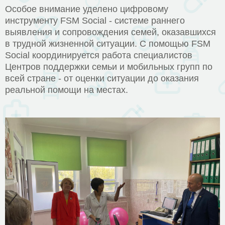
Особое внимание уделено цифровому
инструменту FSM Social - системе раннего
выявления и сопровождения семей, оказавшихся
в трудной жизненной ситуации. С помощью FSM
Social координируется работа специалистов
Центров поддержки семьи и мобильных групп по
всей стране - от оценки ситуации до оказания
реальной помощи на местах.