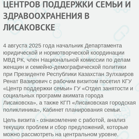
ЦЕНТРОВ ПОДДЕРЖКИ СЕМЬИ И
ЗДРАВООХРАНЕНИЯ В
ЛИСАКОВСКЕ
4 августа 2025 года начальник Департамента
юридической и нормотворческой координации
МВД РК, член Национальной комиссии по делам
женщин и семейно-демографической политики
при Президенте Республики Казахстан Зулхаиров
Ренат Вазирович с рабочим визитом посетил КГУ
«Центр поддержки семьи» ГУ «Отдел занятости и
социальных программ акимата города
Лисаковска», а также КГП «Лисаковская городская
поликлиника», Кабинет планирования семьи.
Цель визита - ознакомление с работой, анализ
текущих проблем и сбор предложений, которые
можно рассмотреть на центральном уровне.