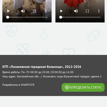
КГП «Лисаковская городская больница», 2012-2026
Время работы: Пн - Пт 08:00 до 20:00, Сб 08:00 до 14:00
Наш адрес: Костанайская обл., г. Лисаковск, мкрн Больничный городок, здание 1
Разработано в
SMARTSITE
ОПРЕДЕЛИТЬ СТАТУС