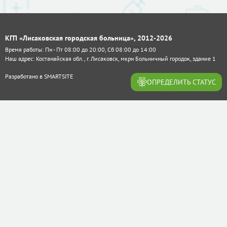
КГП «Лисаковская городская больница», 2012-2026
Время работы: Пн - Пт 08:00 до 20:00, Сб 08:00 до 14:00
Наш адрес: Костанайская обл., г. Лисаковск, мкрн Больничный городок, здание 1
Разработано в
SMARTSITE
ОПРЕДЕЛИТЬ СТАТУС