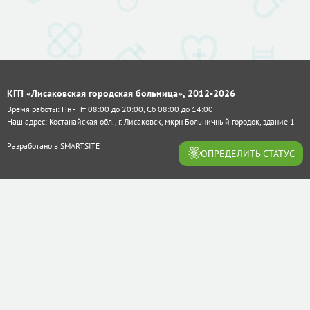
КГП «Лисаковская городская больница», 2012-2026
Время работы: Пн - Пт 08:00 до 20:00, Сб 08:00 до 14:00
Наш адрес: Костанайская обл., г. Лисаковск, мкрн Больничный городок, здание 1
Разработано в
SMARTSITE
ОПРЕДЕЛИТЬ СТАТУС