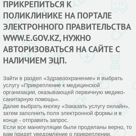
ПРИКРЕПИТЬСЯ К
ПОЛИКЛИНИКЕ НА ПОРТАЛЕ
ЭЛЕКТРОННОГО ПРАВИТЕЛЬСТВА
WWW.E.GOV.KZ, НУЖНО
АВТОРИЗОВАТЬСЯ НА САЙТЕ С
НАЛИЧИЕМ ЭЦП.
Зайти в раздел «Здравоохранение» и выбрать
услугу «Прикрепление к медицинской
организации, оказывающей первичную медико-
санитарную помощь».
Далее выбрать кнопку «Заказать услугу онлайн»,
затем заполнить поля электронной формы и в
конце - отправить запрос.
Если все манипуляции были проделаны верно, то
вам придет уведомление о прикреплении,