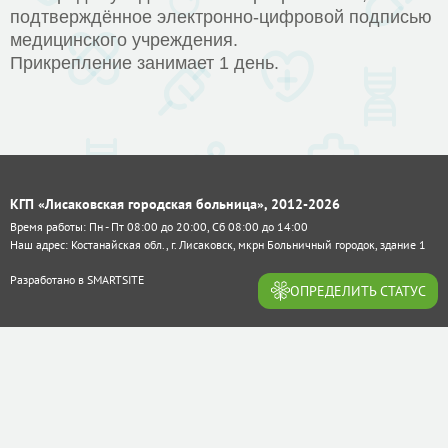
подтверждённое электронно-цифровой подписью
медицинского учреждения.
Прикрепление занимает 1 день.
КГП «Лисаковская городская больница», 2012-2026
Время работы: Пн - Пт 08:00 до 20:00, Сб 08:00 до 14:00
Наш адрес: Костанайская обл., г. Лисаковск, мкрн Больничный городок, здание 1
Разработано в
SMARTSITE
ОПРЕДЕЛИТЬ СТАТУС