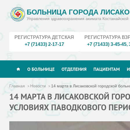
БОЛЬНИЦА ГОРОДА ЛИСАКО
Управления здравоохранения акимата Костанайской 
РЕГИСТРАТУРА ДЕТСКАЯ
РЕГИСТРАТУРА ВЗ
+7 (71433) 2-17-17
+7 (71433) 3-45-45
,
О БОЛЬНИЦЕ
ОТДЕЛЕНИЯ
ПАЦИЕНТАМ
И
Главная
Новости
14 марта в Лисаковской городской больн
14 МАРТА В ЛИСАКОВСКОЙ ГОР
УСЛОВИЯХ ПАВОДКОВОГО ПЕРИ