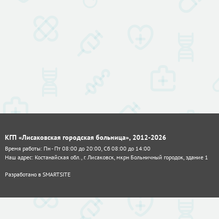
КГП «Лисаковская городская больница», 2012-2026
Время работы: Пн - Пт 08:00 до 20:00, Сб 08:00 до 14:00
Наш адрес: Костанайская обл., г. Лисаковск, мкрн Больничный городок, здание 1
Разработано в
SMARTSITE