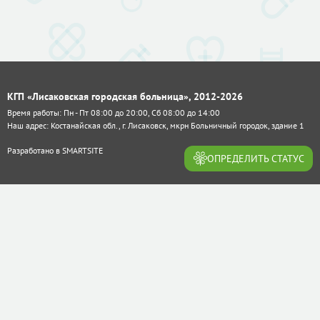
КГП «Лисаковская городская больница», 2012-2026
Время работы: Пн - Пт 08:00 до 20:00, Сб 08:00 до 14:00
Наш адрес: Костанайская обл., г. Лисаковск, мкрн Больничный городок, здание 1
Разработано в
SMARTSITE
ОПРЕДЕЛИТЬ СТАТУС