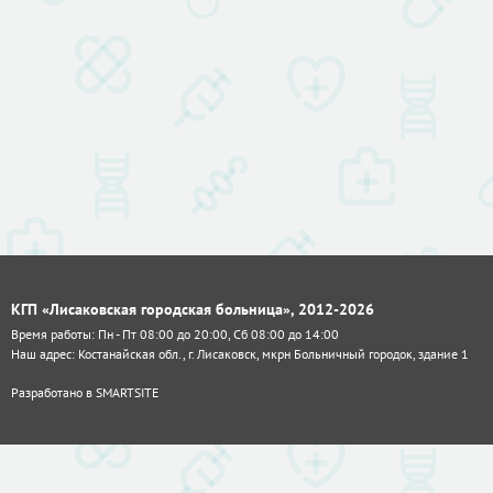
КГП «Лисаковская городская больница», 2012-2026
Время работы: Пн - Пт 08:00 до 20:00, Сб 08:00 до 14:00
Наш адрес: Костанайская обл., г. Лисаковск, мкрн Больничный городок, здание 1
Разработано в
SMARTSITE