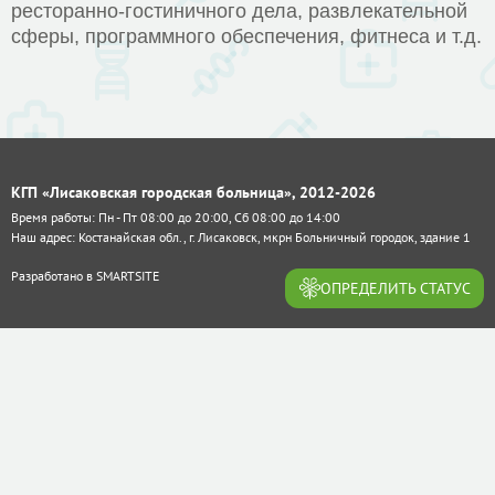
ресторанно-гостиничного дела, развлекательной
сферы, программного обеспечения, фитнеса и т.д.
КГП «Лисаковская городская больница», 2012-2026
Время работы: Пн - Пт 08:00 до 20:00, Сб 08:00 до 14:00
Наш адрес: Костанайская обл., г. Лисаковск, мкрн Больничный городок, здание 1
Разработано в
SMARTSITE
ОПРЕДЕЛИТЬ СТАТУС