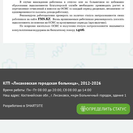
КГП «Лисаковская городская больница», 2012-2026
Время работы: Пн - Пт 08:00 до 20:00, Сб 08:00 до 14:00
Наш адрес: Костанайская обл., г. Лисаковск, мкрн Больничный городок, здание 1
Разработано в
SMARTSITE
ОПРЕДЕЛИТЬ СТАТУС