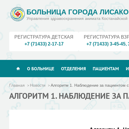
БОЛЬНИЦА ГОРОДА ЛИСАКО
Управления здравоохранения акимата Костанайской 
РЕГИСТРАТУРА ДЕТСКАЯ
РЕГИСТРАТУРА ВЗ
+7 (71433) 2-17-17
+7 (71433) 3-45-45
,
О БОЛЬНИЦЕ
ОТДЕЛЕНИЯ
ПАЦИЕНТАМ
И
Главная
Новости
Алгоритм 1. Наблюдение за пациентом с 
АЛГОРИТМ 1. НАБЛЮДЕНИЕ ЗА 