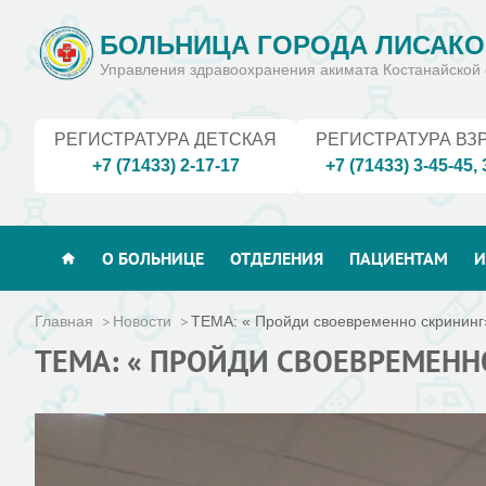
БОЛЬНИЦА ГОРОДА ЛИСАКО
Управления здравоохранения акимата Костанайской 
РЕГИСТРАТУРА ДЕТСКАЯ
РЕГИСТРАТУРА ВЗ
+7 (71433) 2-17-17
+7 (71433) 3-45-45
,
О БОЛЬНИЦЕ
ОТДЕЛЕНИЯ
ПАЦИЕНТАМ
И
Главная
Новости
ТЕМА: « Пройди своевременно скрининг
ТЕМА: « ПРОЙДИ СВОЕВРЕМЕНН