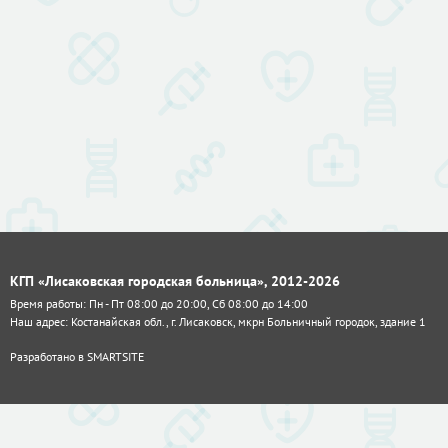
КГП «Лисаковская городская больница», 2012-2026
Время работы: Пн - Пт 08:00 до 20:00, Сб 08:00 до 14:00
Наш адрес: Костанайская обл., г. Лисаковск, мкрн Больничный городок, здание 1
Разработано в
SMARTSITE