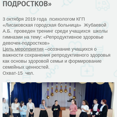
ПОДРОСТКОВ»
3 октября 2019 года психологом КГП
«Лисаковская городская больница» Жубаевой
А.Б. проведен тренинг среди учащихся школы
гимназии на тему: «Репродуктивное здоровье
девочек-подростков»
Цель мероприятия
–осознание учащихся о
важности сохранения репродуктивного здоровья
как основы здоровой семьи и формирование
семейных ценностей.
Охват-15 чел.