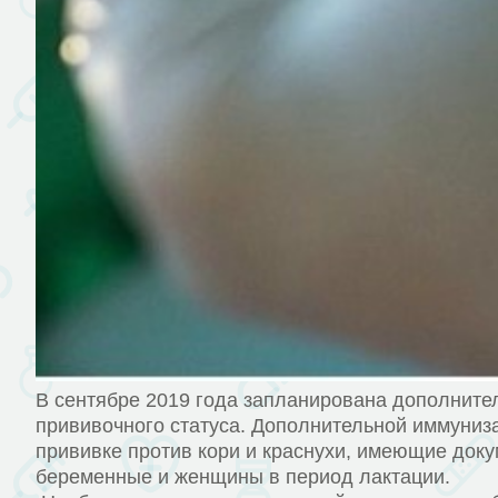
В сентябре 2019 года запланирована дополнител
прививочного статуса. Дополнительной иммуниз
прививке против кори и краснухи, имеющие доку
беременные и женщины в период лактации.