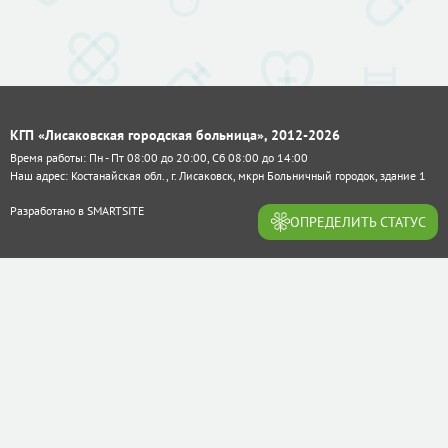
КГП «Лисаковская городская больница», 2012-2026
Время работы: Пн - Пт 08:00 до 20:00, Сб 08:00 до 14:00
Наш адрес: Костанайская обл., г. Лисаковск, мкрн Больничный городок, здание 1
Разработано в
SMARTSITE
ОПРЕДЕЛИТЬ СТАТУС