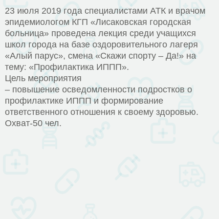
23 июля 2019 года специалистами АТК и врачом
эпидемиологом КГП «Лисаковская городская
больница» проведена лекция среди учащихся
школ города на базе оздоровительного лагеря
«Алый парус», смена «Скажи спорту – Да!» на
тему: «Профилактика ИППП».
Цель мероприятия
– повышение осведомленности подростков о
профилактике ИППП и формирование
ответственного отношения к своему здоровью.
Охват-50 чел.