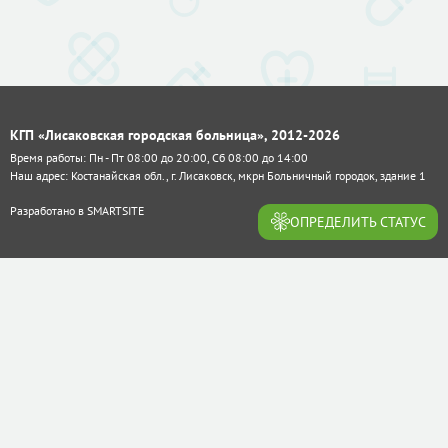
КГП «Лисаковская городская больница», 2012-2026
Время работы: Пн - Пт 08:00 до 20:00, Сб 08:00 до 14:00
Наш адрес: Костанайская обл., г. Лисаковск, мкрн Больничный городок, здание 1
Разработано в
SMARTSITE
ОПРЕДЕЛИТЬ СТАТУС