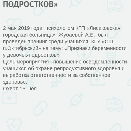
ПОДРОСТКОВ»
2 мая 2019 года психологом КГП «Лисаковская
городская больница» Жубаевой А.Б. был
проведен тренинг среди учащихся КГУ «СШ
п.Октябрьский» на тему: «Признаки беременности
у девочек-подростков»
Цель мероприятия
–повышение осведомленности
учащихся об охране репродуктивного здоровья и
выработка ответственности за собственное
здоровье.
Охват-15 чел.