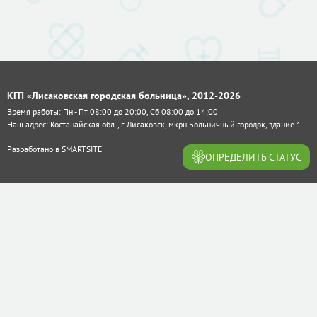
КГП «Лисаковская городская больница», 2012-2026
Время работы: Пн - Пт 08:00 до 20:00, Сб 08:00 до 14:00
Наш адрес: Костанайская обл., г. Лисаковск, мкрн Больничный городок, здание 1
Разработано в
SMARTSITE
ОПРЕДЕЛИТЬ СТАТУС