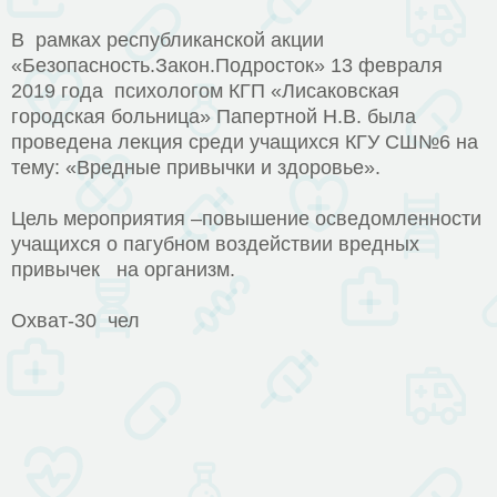
В рамках республиканской акции
«Безопасность.Закон.Подросток» 13 февраля
2019 года психологом КГП «Лисаковская
городская больница» Папертной Н.В. была
проведена лекция среди учащихся КГУ СШ№6 на
тему: «Вредные привычки и здоровье».
Цель мероприятия –повышение осведомленности
учащихся о пагубном воздействии вредных
привычек на организм.
Охват-30 чел