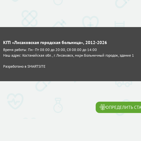
КГП «Лисаковская городская больница», 2012-2026
Время работы: Пн - Пт 08:00 до 20:00, Сб 08:00 до 14:00
Наш адрес: Костанайская обл., г. Лисаковск, мкрн Больничный городок, здание 1
Разработано в
SMARTSITE
ОПРЕДЕЛИТЬ СТА