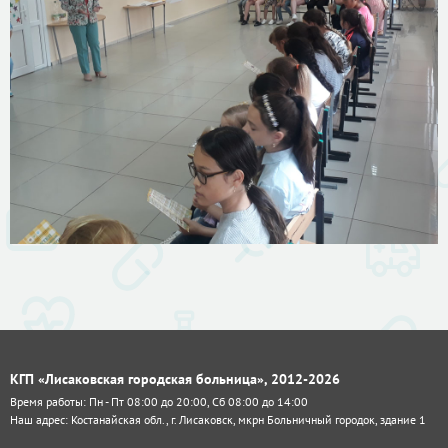
КГП «Лисаковская городская больница», 2012-2026
Время работы: Пн - Пт 08:00 до 20:00, Сб 08:00 до 14:00
Наш адрес: Костанайская обл., г. Лисаковск, мкрн Больничный городок, здание 1