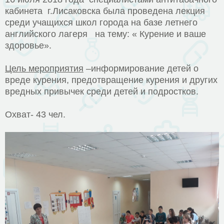
кабинета г.Лисаковска была проведена лекция
среди учащихся школ города на базе летнего
английского лагеря на тему: « Курение и ваше
здоровье».
Цель мероприятия
–информирование детей о
вреде курения, предотвращение курения и других
вредных привычек среди детей и подростков.
Охват- 43 чел.