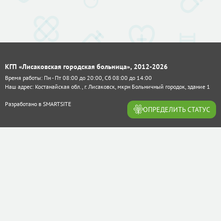
КГП «Лисаковская городская больница», 2012-2026
Время работы: Пн - Пт 08:00 до 20:00, Сб 08:00 до 14:00
Наш адрес: Костанайская обл., г. Лисаковск, мкрн Больничный городок, здание 1
Разработано в
SMARTSITE
ОПРЕДЕЛИТЬ СТАТУС