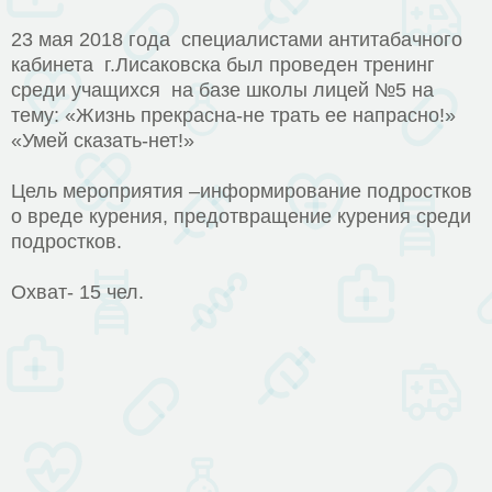
23 мая 2018 года специалистами антитабачного
кабинета г.Лисаковска был проведен тренинг
среди учащихся на базе школы лицей №5 на
тему: «Жизнь прекрасна-не трать ее напрасно!»
«Умей сказать-нет!»
Цель мероприятия –информирование подростков
о вреде курения, предотвращение курения среди
подростков.
Охват- 15 чел.