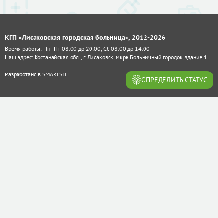
КГП «Лисаковская городская больница», 2012-2026
Время работы: Пн - Пт 08:00 до 20:00, Сб 08:00 до 14:00
Наш адрес: Костанайская обл., г. Лисаковск, мкрн Больничный городок, здание 1
Разработано в
SMARTSITE
ОПРЕДЕЛИТЬ СТАТУС