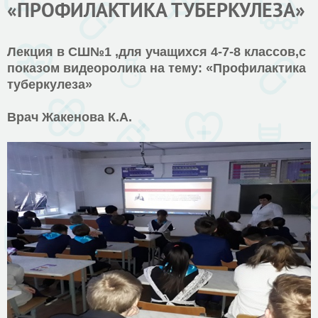
«ПРОФИЛАКТИКА ТУБЕРКУЛЕЗА»
Лекция в СШ№1 ,для учащихся 4-7-8 классов,с
показом видеоролика на тему: «Профилактика
туберкулеза»
Врач Жакенова К.А.