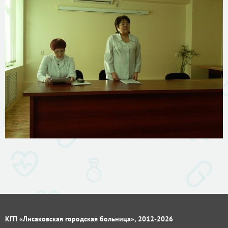
КГП «Лисаковская городская больница», 2012-2026