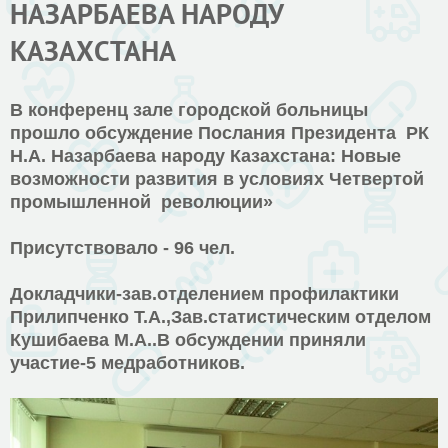
НАЗАРБАЕВА НАРОДУ
КАЗАХСТАНА
В конференц зале городской больницы
прошло обсуждение Послания Президента РК
Н.А. Назарбаева народу Казахстана: Новые
возможности развития в условиях Четвертой
промышленной революции»
Присутствовало - 96 чел.
Докладчики-зав.отделением профилактики
Прилипченко Т.А.,Зав.статистическим отделом
Кушибаева М.А..В обсуждении приняли
участие-5 медработников.