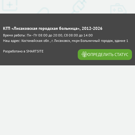
КГП «Лисаковская городская больница», 2012-2026
Время работы: Пн - Пт 08:00 до 20:00, Сб 08:00 до 14:00
Наш адрес: Костанайская обл., г. Лисаковск, мкрн Больничный городок, здание 1
Разработано в
SMARTSITE
ОПРЕДЕЛИТЬ СТАТУС