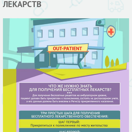
ЛЕКАРСТВ