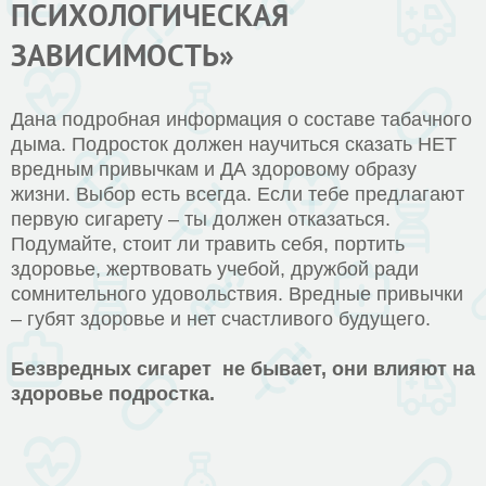
ПСИХОЛОГИЧЕСКАЯ
ЗАВИСИМОСТЬ»
Дана подробная информация о составе табачного
дыма. Подросток должен научиться сказать НЕТ
вредным привычкам и ДА здоровому образу
жизни. Выбор есть всегда. Если тебе предлагают
первую сигарету – ты должен отказаться.
Подумайте, стоит ли травить себя, портить
здоровье, жертвовать учебой, дружбой ради
сомнительного удовольствия. Вредные привычки
– губят здоровье и нет счастливого будущего.
Безвредных сигарет не бывает, они влияют на
здоровье подростка.