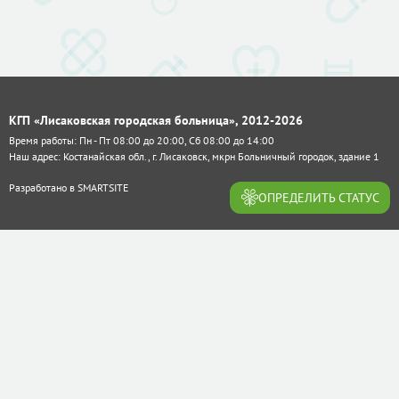
КГП «Лисаковская городская больница», 2012-2026
Время работы: Пн - Пт 08:00 до 20:00, Сб 08:00 до 14:00
Наш адрес: Костанайская обл., г. Лисаковск, мкрн Больничный городок, здание 1
Разработано в
SMARTSITE
ОПРЕДЕЛИТЬ СТАТУС