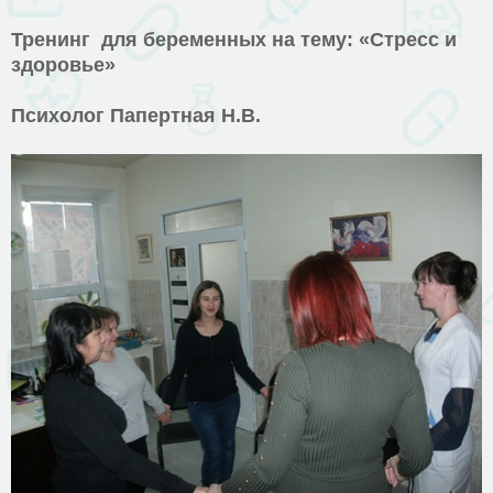
Тренинг для беременных на тему: «Стресс и
здоровье»
Психолог Папертная Н.В.