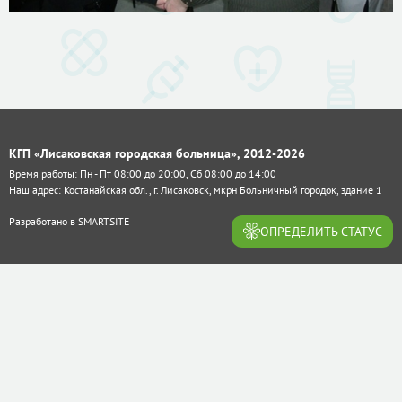
КГП «Лисаковская городская больница», 2012-2026
Время работы: Пн - Пт 08:00 до 20:00, Сб 08:00 до 14:00
Наш адрес: Костанайская обл., г. Лисаковск, мкрн Больничный городок, здание 1
Разработано в
SMARTSITE
ОПРЕДЕЛИТЬ СТАТУС