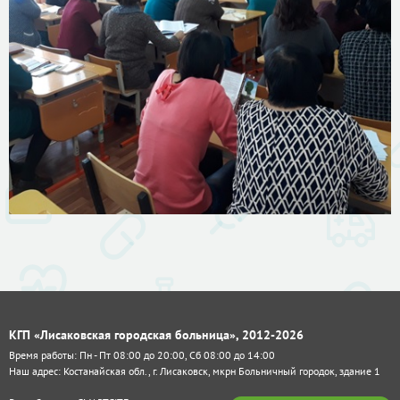
КГП «Лисаковская городская больница», 2012-2026
Время работы: Пн - Пт 08:00 до 20:00, Сб 08:00 до 14:00
Наш адрес: Костанайская обл., г. Лисаковск, мкрн Больничный городок, здание 1