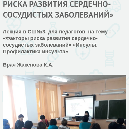
РИСКА РАЗВИТИЯ СЕРДЕЧНО-
СОСУДИСТЫХ ЗАБОЛЕВАНИЙ»
Лекция в СШ№3, для педагогов на тему :
«Факторы риска развития сердечно-
сосудистых заболеваний» «Инсульт.
Профилактика инсульта»
Врач Жакенова К.А.