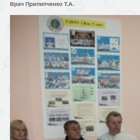
Врач Прилипченко Т.А.