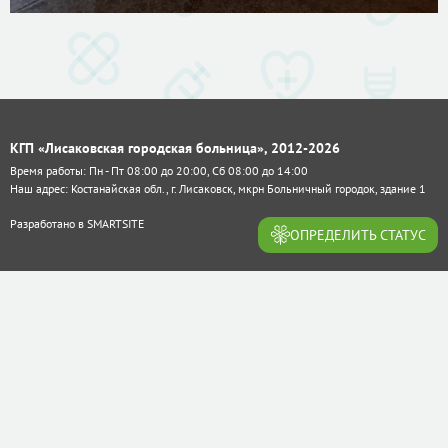
КГП «Лисаковская городская больница», 2012-2026
Время работы: Пн - Пт 08:00 до 20:00, Сб 08:00 до 14:00
Наш адрес: Костанайская обл., г. Лисаковск, мкрн Больничный городок, здание 1
Разработано в
SMARTSITE
ОПРЕДЕЛИТЬ СТАТУС