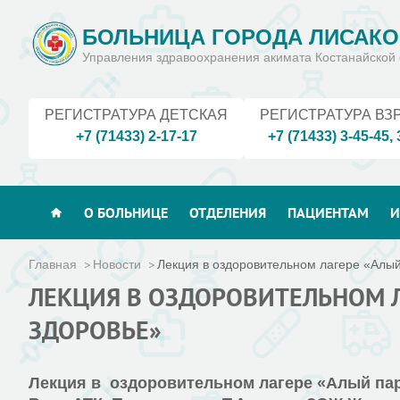
БОЛЬНИЦА ГОРОДА ЛИСАКО
Управления здравоохранения акимата Костанайской 
РЕГИСТРАТУРА ДЕТСКАЯ
РЕГИСТРАТУРА ВЗ
+7 (71433) 2-17-17
+7 (71433) 3-45-45
,
О БОЛЬНИЦЕ
ОТДЕЛЕНИЯ
ПАЦИЕНТАМ
И
Главная
Новости
Лекция в оздоровительном лагере «Алый 
ЛЕКЦИЯ В ОЗДОРОВИТЕЛЬНОМ Л
ЗДОРОВЬЕ»
Лекция в оздоровительном лагере «Алый пар