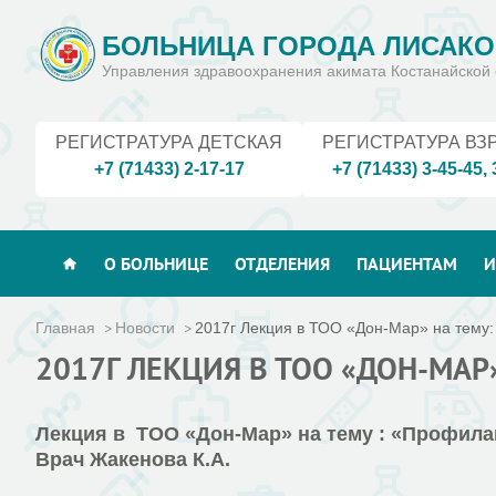
БОЛЬНИЦА ГОРОДА ЛИСАКО
Управления здравоохранения акимата Костанайской 
РЕГИСТРАТУРА ДЕТСКАЯ
РЕГИСТРАТУРА ВЗ
+7 (71433) 2-17-17
+7 (71433) 3-45-45
,
О БОЛЬНИЦЕ
ОТДЕЛЕНИЯ
ПАЦИЕНТАМ
И
Главная
Новости
2017г Лекция в ТОО «Дон-Мар» на тему:
2017Г ЛЕКЦИЯ В ТОО «ДОН-МА
Лекция в ТОО «Дон-Мар» на тему : «Профил
Врач Жакенова К.А.