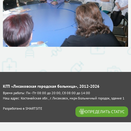
КГП «Лисаковская городская больница», 2012-2026
Время работы: Пн - Пт 08:00 до 20:00, Сб 08:00 до 14:00
Наш адрес: Костанайская обл., г. Лисаковск, мкрн Больничный городок, здание 1
Разработано в
SMARTSITE
ОПРЕДЕЛИТЬ СТАТУС