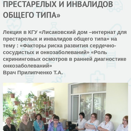
ПРЕСТАРЕЛЫХ И ИНВАЛИДОВ
ОБЩЕГО ТИПА»
Лекция в КГУ «Лисаковский дом –интернат для
престарелых и инвалидов общего типа» на
тему : «Факторы риска развития сердечно-
сосудистых и онкозаболеваний» «Роль
скрининговых осмотров в ранней диагностике
онкозаболеваний»
Врач Прилипченко Т.А.