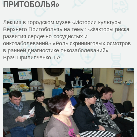
ПРИТОБОЛЬЯ»
Лекция в городском музее «Истории культуры
Верхнего Притоболья» на тему : «Факторы риска
развития сердечно-сосудистых и
онкозаболеваний» «Роль скрининговых осмотров
в ранней диагностике онкозаболеваний»
Врач Прилипченко Т.А.