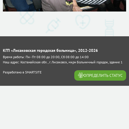
КГП «Лисаковская городская больница», 2012-2026
Время работы: Пн - Пт 08:00 до 20:00, Сб 08:00 до 14:00
Наш адрес: Костанайская обл., г. Лисаковск, мкрн Больничный городок, здание 1
Разработано в
SMARTSITE
ОПРЕДЕЛИТЬ СТАТУС