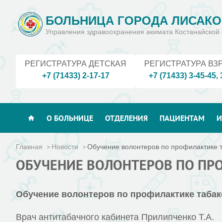
БОЛЬНИЦА ГОРОДА ЛИСАКО
Управления здравоохранения акимата Костанайской 
РЕГИСТРАТУРА ДЕТСКАЯ
РЕГИСТРАТУРА ВЗ
+7 (71433) 2-17-17
+7 (71433) 3-45-45
,
О БОЛЬНИЦЕ
ОТДЕЛЕНИЯ
ПАЦИЕНТАМ
И
Главная
Новости
Обучение волонтеров по профилактике т
ОБУЧЕНИЕ ВОЛОНТЕРОВ ПО ПР
Обучение волонтеров по профилактике табакок
Врач антитабачного кабинета Прилипченко Т.А.