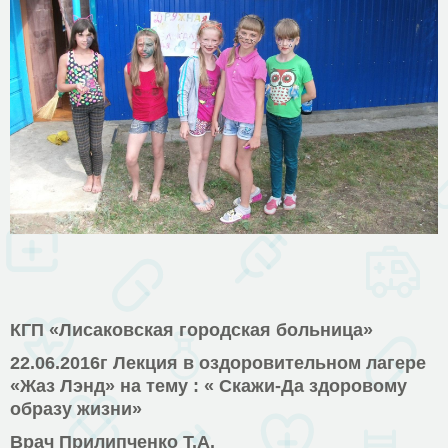
КГП «Лисаковская городская больница»
22.06.2016г Лекция в оздоровительном лагере
«Жаз Лэнд» на тему : « Скажи-Да здоровому
образу жизни»
Врач Прилипченко Т.А.