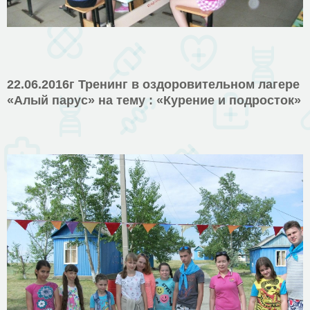
22.06.2016г Тренинг в оздоровительном лагере
«Алый парус» на тему : «Курение и подросток»