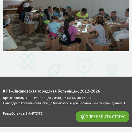
КГП «Лисаковская городская больница», 2012-2026
Время работы: Пн - Пт 08:00 до 20:00, Сб 08:00 до 14:00
Наш адрес: Костанайская обл., г. Лисаковск, мкрн Больничный городок, здание 1
Разработано в
SMARTSITE
ОПРЕДЕЛИТЬ СТАТУС