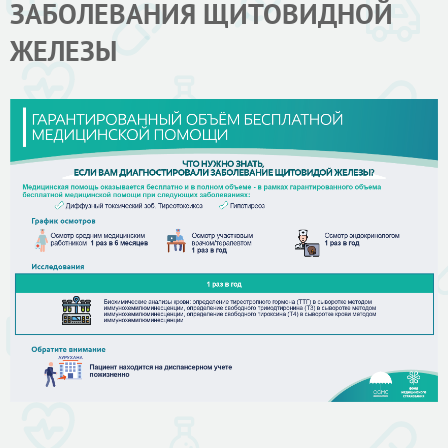
ЗАБОЛЕВАНИЯ ЩИТОВИДНОЙ
ЖЕЛЕЗЫ