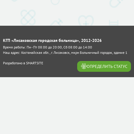
КГП «Лисаковская городская больница», 2012-2026
Время работы: Пн - Пт 08:00 до 20:00, Сб 08:00 до 14:00
Наш адрес: Костанайская обл., г. Лисаковск, мкрн Больничный городок, здание 1
Разработано в
SMARTSITE
ОПРЕДЕЛИТЬ СТАТУС