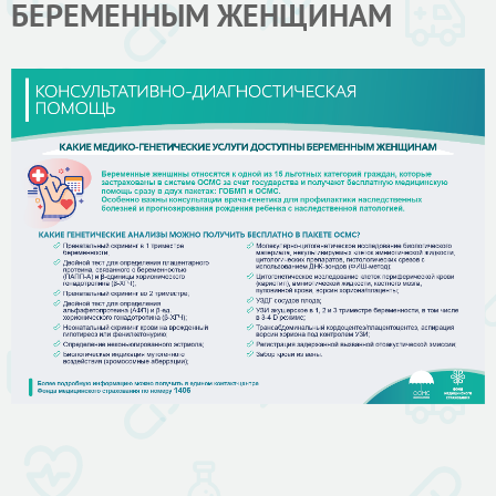
БЕРЕМЕННЫМ ЖЕНЩИНАМ