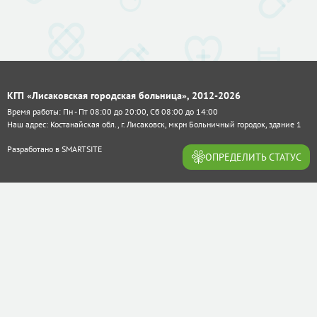
КГП «Лисаковская городская больница», 2012-2026
Время работы: Пн - Пт 08:00 до 20:00, Сб 08:00 до 14:00
Наш адрес: Костанайская обл., г. Лисаковск, мкрн Больничный городок, здание 1
Разработано в
SMARTSITE
ОПРЕДЕЛИТЬ СТАТУС