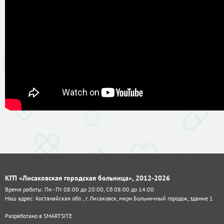
КГП «Лисаковская городская больница», 2012-2026
Время работы: Пн - Пт 08:00 до 20:00, Сб 08:00 до 14:00
Наш адрес: Костанайская обл., г. Лисаковск, мкрн Больничный городок, здание 1
Разработано в
SMARTSITE