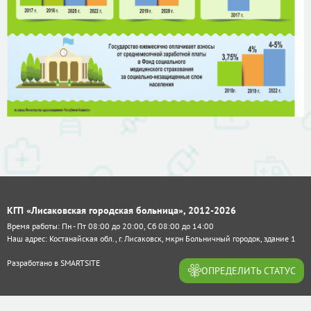
КГП «Лисаковская городская больница», 2012-2026
Время работы: Пн - Пт 08:00 до 20:00, Сб 08:00 до 14:00
Наш адрес: Костанайская обл., г. Лисаковск, мкрн Больничный городок, здание 1
Разработано в
SMARTSITE
ОПРЕДЕЛИТЬ СТАТУС